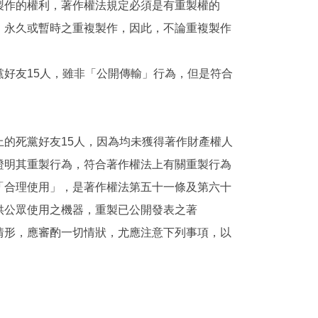
製作的權利，著作權法規定必須是有重製權的
、永久或暫時之重複製作，因此，不論重複製作
好友15人，雖非「公開傳輸」行為，但是符合
的死黨好友15人，因為均未獲得著作財產權人
證明其重製行為，符合著作權法上有關重製行為
「合理使用」，是著作權法第五十一條及第六十
供公眾使用之機器，重製已公開發表之著
情形，應審酌一切情狀，尤應注意下列事項，以