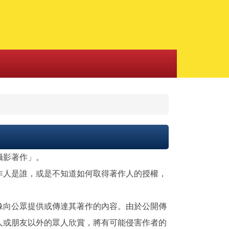
攝影著作」。
作人是誰，或是不知道如何取得著作人的授權，
像向公眾提供或傳達其著作的內容。由於公開傳
人或朋友以外的眾人欣賞，將有可能侵害作者的