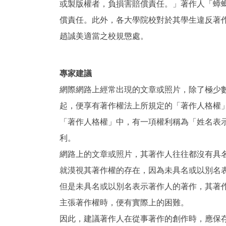
或製版權者，負損害賠償責任。」著作人「蟑
償責任。此外，各大學院校對於其學生違反著
趙誠美適當之校規懲處。
專家建議
網際網路上經常出現的文章或照片，除了極少
起，便享有著作權法上所規定的「著作人格權
「著作人格權」中，有一項權利稱為「姓名表
利。
網路上的文章或照片，其著作人往往都沒有具
就漠視其著作權的存在，因為未具名或以別名
但是未具名或以別名表示著作人的著作，其著
主張著作權時，便有實際上的困難。
因此，建議著作人在從事著作的創作時，應保