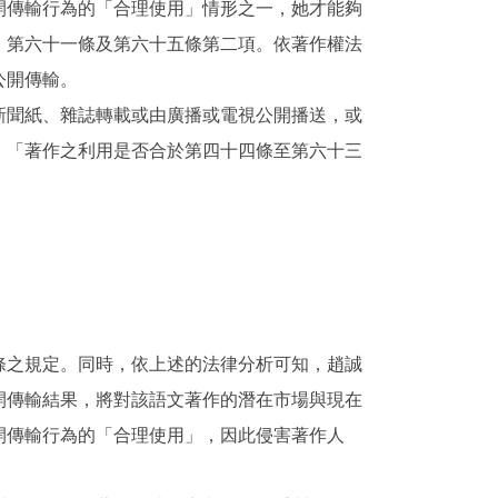
開傳輸行為的「合理使用」情形之一，她才能夠
、第六十一條及第六十五條第二項。依著作權法
公開傳輸。
新聞紙、雜誌轉載或由廣播或電視公開播送，或
：「著作之利用是否合於第四十四條至第六十三
條之規定。同時，依上述的法律分析可知，趙誠
開傳輸結果，將對該語文著作的潛在市場與現在
開傳輸行為的「合理使用」，因此侵害著作人