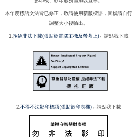
影印機、影印服務區加以宣導。
本年度標語文法皆已修正，敬請使用新版標語，圖檔請自行
調整大小後輸出。
1.
拒絕非法下載(張貼於電腦主機及螢幕上)
←請點我下載
2.
不得不法影印標語(張貼於印表機)
←請點我下載