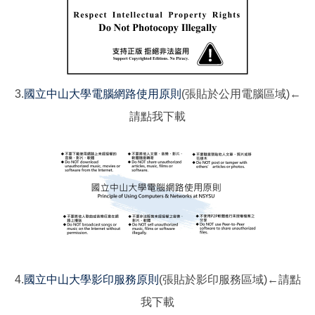
3.
國立中山大學電腦網路使用原則
(張貼於公用電腦區域)
←
請點我下載
4.
國立中山大學影印服務原則
(張貼於影印服務區域)
←請點
我下載