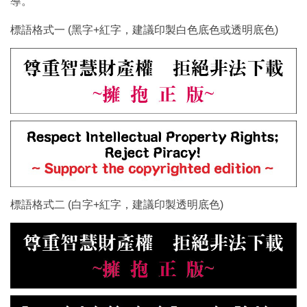
導。
標語格式一 (黑字+紅字，建議印製白色底色或透明底色)
標語格式二 (白字+紅字，建議印製透明底色)